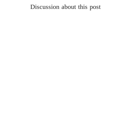
Discussion about this post