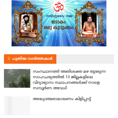
പുതിയ വാർത്തകൾ
സംസ്ഥാനത്ത് അതിശക്ത മഴ തുടരുന്ന
സാഹചര്യത്തിൽ 10 ജില്ലകളിലെ
വിദ്യാഭ്യാസ സ്ഥാപനങ്ങൾക്ക് നാളെ
സമ്പൂർണ അവധി
അദ്ധ്യാത്മരാമായണം കിളിപ്പാട്ട്