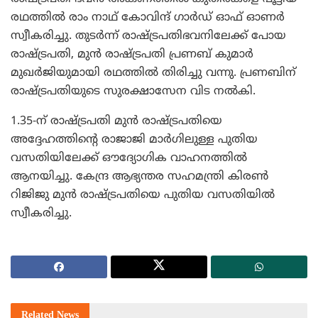
രഥത്തില്‍ രാം നാഥ് കോവിന്ദ് ഗാര്‍ഡ് ഓഫ് ഓണര്‍
സ്വീകരിച്ചു. തുടര്‍ന്ന് രാഷ്ട്രപതിഭവനിലേക്ക് പോയ
രാഷ്ട്രപതി, മുന്‍ രാഷ്ട്രപതി പ്രണബ് കുമാര്‍
മുഖര്‍ജിയുമായി രഥത്തില്‍ തിരിച്ചു വന്നു. പ്രണബിന്
രാഷ്ട്രപതിയുടെ സുരക്ഷാസേന വിട നല്‍കി.
1.35-ന് രാഷ്ട്രപതി മുന്‍ രാഷ്ട്രപതിയെ
അദ്ദേഹത്തിന്റെ രാജാജി മാര്‍ഗിലുള്ള പുതിയ
വസതിയിലേക്ക് ഔദ്യോഗിക വാഹനത്തില്‍
ആനയിച്ചു. കേന്ദ്ര ആഭ്യന്തര സഹമന്ത്രി കിരണ്‍
റിജിജു മുന്‍ രാഷ്ട്രപതിയെ പുതിയ വസതിയില്‍
സ്വീകരിച്ചു.
Related
News