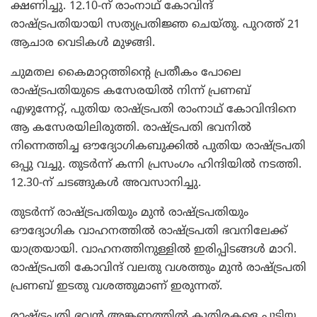
ക്ഷണിച്ചു. 12.10-ന് രാംനാഥ് കോവിന്ദ്
രാഷ്ട്രപതിയായി സത്യപ്രതിജ്ഞ ചെയ്തു. പുറത്ത് 21
ആചാര വെടികള്‍ മുഴങ്ങി.
ചുമതല കൈമാറ്റത്തിന്റെ പ്രതീകം പോലെ
രാഷ്ട്രപതിയുടെ കസേരയില്‍ നിന്ന് പ്രണബ്
എഴുന്നേറ്റ്, പുതിയ രാഷ്ട്രപതി രാംനാഥ് കോവിന്ദിനെ
ആ കസേരയിലിരുത്തി. രാഷ്ട്രപതി ഭവനില്‍
നിന്നെത്തിച്ച ഔദ്യോഗികബുക്കില്‍ പുതിയ രാഷ്ട്രപതി
ഒപ്പു വച്ചു. തുടര്‍ന്ന് കന്നി പ്രസംഗം ഹിന്ദിയില്‍ നടത്തി.
12.30-ന് ചടങ്ങുകള്‍ അവസാനിച്ചു.
തുടര്‍ന്ന് രാഷ്ട്രപതിയും മുന്‍ രാഷ്ട്രപതിയും
ഔദ്യോഗിക വാഹനത്തില്‍ രാഷ്ട്രപതി ഭവനിലേക്ക്
യാത്രയായി. വാഹനത്തിനുള്ളില്‍ ഇരിപ്പിടങ്ങള്‍ മാറി.
രാഷ്ട്രപതി കോവിന്ദ് വലതു വശത്തും മുന്‍ രാഷ്ട്രപതി
പ്രണബ് ഇടതു വശത്തുമാണ് ഇരുന്നത്.
രാഷ്ട്രപതി ഭവന്‍ അങ്കണത്തില്‍ കുതിരകളെ പൂട്ടിയ