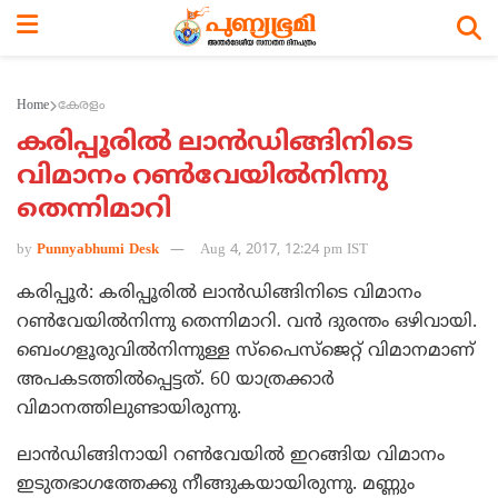
Home
കേരളം
കരിപ്പൂരില്‍ ലാന്‍ഡിങ്ങിനിടെ
വിമാനം റണ്‍വേയില്‍നിന്നു
തെന്നിമാറി
by
Punnyabhumi Desk
Aug 4, 2017, 12:24 pm IST
കരിപ്പൂര്‍: കരിപ്പൂരില്‍ ലാന്‍ഡിങ്ങിനിടെ വിമാനം
റണ്‍വേയില്‍നിന്നു തെന്നിമാറി. വന്‍ ദുരന്തം ഒഴിവായി.
ബെംഗളൂരുവില്‍നിന്നുള്ള സ്പൈസ്ജെറ്റ് വിമാനമാണ്
അപകടത്തില്‍പ്പെട്ടത്. 60 യാത്രക്കാര്‍
വിമാനത്തിലുണ്ടായിരുന്നു.
ലാന്‍ഡിങ്ങിനായി റണ്‍വേയില്‍ ഇറങ്ങിയ വിമാനം
ഇടുതഭാഗത്തേക്കു നീങ്ങുകയായിരുന്നു. മണ്ണും