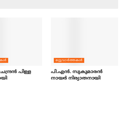
തകള്‍
മറ്റുവാര്‍ത്തകള്‍
ന്ദ്രന്‍ പിള്ള
പി.എന്‍. സുകുമാരന്‍
ായി
നായര്‍ നിര്യാതനായി