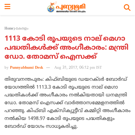
Home
കേരളം
1113 കോടി രൂപയുടെ നാല് മെഗാ
പദ്ധതികള്‍ക്ക് അംഗീകാരം: മന്ത്രി
ഡോ. തോമസ് ഐസക്ക്‌
by
Punnyabhumi Desk
Aug 31, 2017, 06:12 pm IST
തിരുവനന്തപുരം: കിഫ്ബിയുടെ ഡയറക്ടര്‍ ബോര്‍ഡ്
യോഗത്തില്‍ 1113.3 കോടി രൂപയുടെ നാല് മെഗാ
പദ്ധതികള്‍ക്ക് അംഗീകാരം നല്‍കിയതായി ധനമന്ത്രി
ഡോ. തോമസ് ഐസക്ക് വാര്‍ത്താസമ്മേളനത്തില്‍
പറഞ്ഞു. കിഫ്ബി എക്‌സിക്യൂട്ടീവ് കമ്മിറ്റി അംഗീകാരം
നല്‍കിയ 1498.97 കോടി രൂപയുടെ പദ്ധതികളും
ബോര്‍ഡ് യോഗം സാധൂകരിച്ചു.