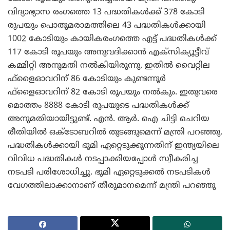
വിദ്യാഭ്യാസ രംഗത്തെ 13 പദ്ധതികള്‍ക്ക് 378 കോടി
രൂപയും പൊതുമരാമത്തിലെ 43 പദ്ധതികള്‍ക്കായി
1002 കോടിയും കായികരംഗത്തെ എട്ട് പദ്ധതികള്‍ക്ക്
117 കോടി രൂപയും അനുവദിക്കാന്‍ എക്‌സിക്യൂട്ടീവ്
കമ്മിറ്റി അനുമതി നല്‍കിയിരുന്നു. ഇതില്‍ വൈറ്റില
ഫ്‌ളൈഓവറിന് 86 കോടിയും കുണ്ടന്നൂര്‍
ഫ്‌ളൈഓവറിന് 82 കോടി രൂപയും നല്‍കും. ഇതുവരെ
മൊത്തം 8888 കോടി രൂപയുടെ പദ്ധതികള്‍ക്ക്
അനുമതിയായിട്ടുണ്ട്. എന്‍. ആര്‍. ഐ ചിട്ടി ചെറിയ
രീതിയില്‍ ഒക്‌ടോബറില്‍ തുടങ്ങുമെന്ന് മന്ത്രി പറഞ്ഞു.
പദ്ധതികള്‍ക്കായി ഭൂമി ഏറ്റെടുക്കുന്നതിന് ഇന്ത്യയിലെ
വിവിധ പദ്ധതികള്‍ നടപ്പാക്കിയപ്പോള്‍ സ്വീകരിച്ച
നടപടി പരിശോധിച്ചു. ഭൂമി ഏറ്റെടുക്കല്‍ നടപടികള്‍
വേഗത്തിലാക്കാനാണ് തീരുമാനമെന്ന് മന്ത്രി പറഞ്ഞു