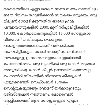
കേരളത്തിലെ എല്ലാ തദ്ദേശ ഭരണ സ്ഥാപനങ്ങളിലും
ഇതേ ദിവസം ഗോളടിക്കാന്‍ സൗകര്യം ഒരുക്കും. ഒരു
മില്യണ്‍ ഗോളടിക്കുന്നതിന് ഓരോ ഗ്രാമ
പഞ്ചായത്തുകളില്‍ 2000, മുനിസിപ്പാലിറ്റികളില്‍
10,000, കോര്‍പ്പറേഷനുകളില്‍ 15,000 ഗോളുകള്‍
വീതമാണ് അടിക്കുക. പൊതുജന
പങ്കാളിത്തത്തോടെയാണ് പരിപാടികള്‍
സംഘടിപ്പിക്കുക. ഗോള്‍ പോസ്റ്റ് സ്ഥാപിക്കാന്‍
സൗകര്യമുളള സ്ഥലങ്ങളൊക്കെ ഇതിനായി
ഉപയോഗിക്കാം. ഒരു വ്യക്തിക്ക് ഒരു ഗോള്‍ മാത്രമേ
അനുവദിക്കൂ. ഗോള്‍ കീപ്പര്‍ ഉണ്ടായിരിക്കുന്നതല്ല.
പെനാല്‍റ്റി സ്‌പോട്ടില്‍ നിന്നാണ് കിക്കുകള്‍
എടുക്കേണ്ടത്. സെപ്റ്റംബര്‍ 15നകം
സെന്ററുകളുടേയും വോളന്റിയര്‍മാരുടെയും
രജിസ്‌ട്രേഷന്‍ നടത്തണം. മൊബൈല്‍
ആപ്ലിക്കേഷനിലൂടെ ഗോളുകളുടെ എണ്ണം