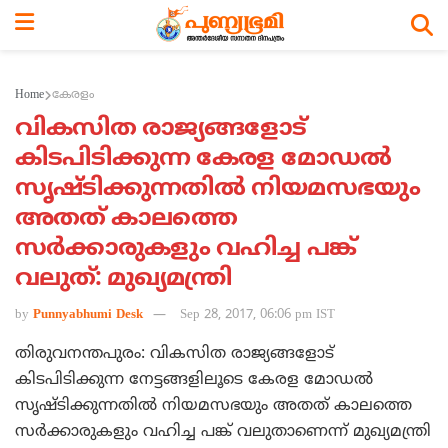
Home
കേരളം
വികസിത രാജ്യങ്ങളോട്
കിടപിടിക്കുന്ന കേരള മോഡല്‍
സൃഷ്ടിക്കുന്നതില്‍ നിയമസഭയും
അതത് കാലത്തെ
സര്‍ക്കാരുകളും വഹിച്ച പങ്ക്
വലുത്: മുഖ്യമന്ത്രി
by
Punnyabhumi Desk
Sep 28, 2017, 06:06 pm IST
തിരുവനന്തപുരം: വികസിത രാജ്യങ്ങളോട്
കിടപിടിക്കുന്ന നേട്ടങ്ങളിലൂടെ കേരള മോഡല്‍
സൃഷ്ടിക്കുന്നതില്‍ നിയമസഭയും അതത് കാലത്തെ
സര്‍ക്കാരുകളും വഹിച്ച പങ്ക് വലുതാണെന്ന് മുഖ്യമന്ത്രി