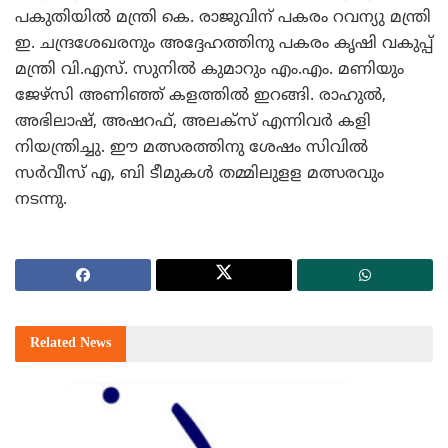
പകുതിയില്‍ മന്ത്രി കെ. രാജുവിന് പകരം റവന്യു മന്ത്രി
ഇ. ചന്ദ്രശേഖരനും അദ്ദേഹത്തിനു പകരം കൃഷി വകുപ്പ്
മന്ത്രി വി.എസ്. സുനില്‍ കുമാറും എം.എം. മണിയും
ജേഴ്‌സി അണിഞ്ഞ് കളത്തില്‍ ഇറങ്ങി. രാഹുല്‍,
അഭിലാഷ്, അഷറഫ്, അലക്‌സ് എന്നിവര്‍ കളി
നിയന്ത്രിച്ചു. ഈ മത്സരത്തിനു ശേഷം സിവില്‍
സര്‍വീസ് എ, ബി ടീമുകള്‍ തമ്മിലുളള മത്സരവും
നടന്നു.
Related
News