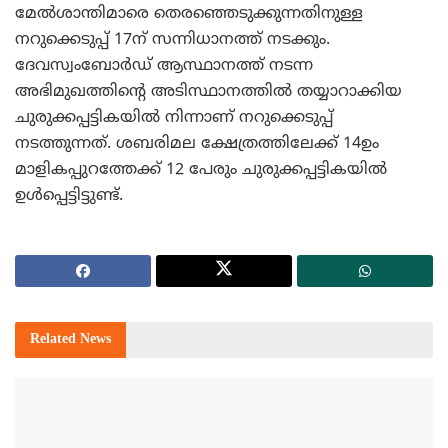
മേല്‍ശാന്തിമാരെ തെരഞ്ഞെടുക്കുന്നതിനുള്ള
നറുക്കെടുപ്പ് 17ന് സന്നിധാനത്ത് നടക്കും.
ദേവസ്വംബോര്‍ഡ് ആസ്ഥാനത്ത് നടന്ന
അഭിമുഖത്തിന്റെ അടിസ്ഥാനത്തില്‍ തയ്യാറാക്കിയ
ചുരുക്കപ്പട്ടികയില്‍ നിന്നാണ് നറുക്കെടുപ്പ്
നടത്തുന്നത്. ശബരിമല ക്ഷേത്രത്തിലേക്ക് 14ഉം
മാളികപ്പുറത്തേക്ക് 12 പേരും ചുരുക്കപ്പട്ടികയില്‍
ഉള്‍പ്പെട്ടിട്ടുണ്ട്.
Related
News