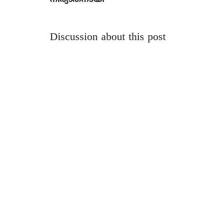
Discussion about this post