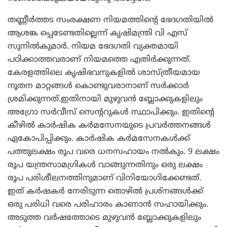
തണ്ണീര്‍ത്തട സംരക്ഷണ നിയമത്തിന്റെ ഭേദഗതിയില്‍
ആശങ്ക പ്പെടേണ്ടതില്ലെന്ന് കൃഷിമന്ത്രി വി എസ്
സുനില്‍കുമാര്‍. നിയമ ഭേദഗതി വ്യക്തമായി
പഠിക്കാത്തവരാണ് നിയമത്തെ എതിര്‍ക്കുന്നത്.
കേരളത്തിലെ കൃഷിഭവനുകളില്‍ ശാസ്ത്രീയമായ
നൂതന മാറ്റങ്ങള്‍ കൊണ്ടുവരാനാണ് സര്‍ക്കാര്‍
ശ്രമിക്കുന്നത്.ഇതിനായി മുഴുവന്‍ ബ്ലോക്കുകളിലും
അഗ്രോ സര്‍വീസ് സെന്ററുകള്‍ സ്ഥാപിക്കും. ഇതിന്റെ
കീഴില്‍ കാര്‍ഷിക കര്‍മസേനയുടെ പ്രവര്‍ത്തനങ്ങള്‍
ഏകോപിപ്പിക്കും. കാര്‍ഷിക കര്‍മസേനകള്‍ക്ക്
പത്തുലക്ഷം രൂപ വരെ ധനസഹായം നല്‍കും. 9 ലക്ഷം
രൂപ യന്ത്രസാമഗ്രികള്‍ വാങ്ങുന്നതിനും ഒരു ലക്ഷം
രൂപ പരിശീലനത്തിനുമാണ് വിനിയോഗിക്കേണ്ടത്.
ഇത് കര്‍ഷകര്‍ നേരിടുന്ന തൊഴില്‍ പ്രശ്‌നങ്ങള്‍ക്ക്
ഒരു പരിധി വരെ പരിഹാരം കാണാന്‍ സഹായിക്കും.
അടുത്ത വര്‍ഷത്തോടെ മുഴുവന്‍ ബ്ലോക്കുകളിലും