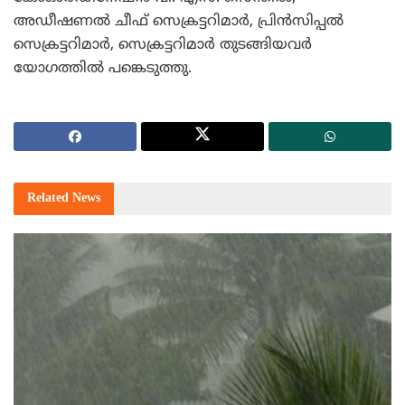
അഡീഷണല്‍ ചീഫ് സെക്രട്ടറിമാര്‍, പ്രിന്‍സിപ്പല്‍
സെക്രട്ടറിമാര്‍, സെക്രട്ടറിമാര്‍ തുടങ്ങിയവര്‍
യോഗത്തില്‍ പങ്കെടുത്തു.
Related
News