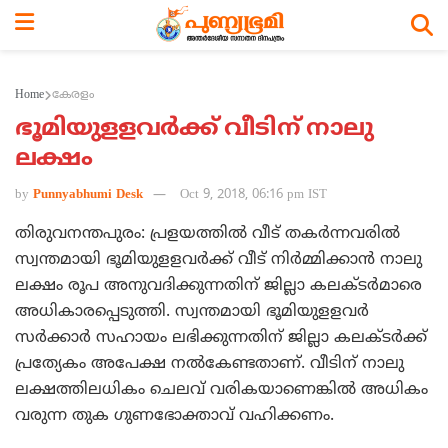
Home
കേരളം
ഭൂമിയുളളവര്‍ക്ക് വീടിന് നാലു
ലക്ഷം
by
Punnyabhumi Desk
Oct 9, 2018, 06:16 pm IST
തിരുവനന്തപുരം: പ്രളയത്തില്‍ വീട് തകര്‍ന്നവരില്‍
സ്വന്തമായി ഭൂമിയുളളവര്‍ക്ക് വീട് നിര്‍മ്മിക്കാന്‍ നാലു
ലക്ഷം രൂപ അനുവദിക്കുന്നതിന് ജില്ലാ കലക്ടര്‍മാരെ
അധികാരപ്പെടുത്തി. സ്വന്തമായി ഭൂമിയുളളവര്‍
സര്‍ക്കാര്‍ സഹായം ലഭിക്കുന്നതിന് ജില്ലാ കലക്ടര്‍ക്ക്
പ്രത്യേകം അപേക്ഷ നല്‍കേണ്ടതാണ്. വീടിന് നാലു
ലക്ഷത്തിലധികം ചെലവ് വരികയാണെങ്കില്‍ അധികം
വരുന്ന തുക ഗുണഭോക്താവ് വഹിക്കണം.