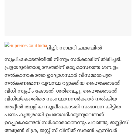
ദില്ലി: സാലറി ചലഞ്ചില്‍
സുപ്രീംകോടതിയില്‍ നിന്നും സര്‍ക്കാരിന് തിരിച്ചടി.
പ്രളയദുരിതാശ്വാസത്തിന് ഒരു മാസത്തെ ശമ്പളം
നല്‍കാനാകാത്ത ഉദ്യോഗസ്ഥര്‍ വിസമ്മതപത്ര
നല്‍കണമെന്ന വ്യവസ്ഥ റദ്ദാക്കിയ ഹൈക്കോടതി
വിധി സുപ്രീം കോടതി ശരിവെച്ചു. ഹൈക്കോടതി
വിധിയ്‌ക്കെതിരെ സംസ്ഥാനസര്‍ക്കാര്‍ നല്‍കിയ
അപ്പീല്‍ തള്ളിയ സുപ്രീംകോടതി സംഭാവന കിട്ടിയ
പണം കൃത്യമായി ഉപയോഗിക്കുന്നുവെന്നത്
ഉറപ്പാക്കേണ്ടത് സര്‍ക്കാരാണെന്നും പറഞ്ഞു. ജസ്റ്റിസ്
അരുണ്‍ മിശ്ര, ജസ്റ്റിസ് വിനീത് സരണ്‍ എന്നിവര്‍