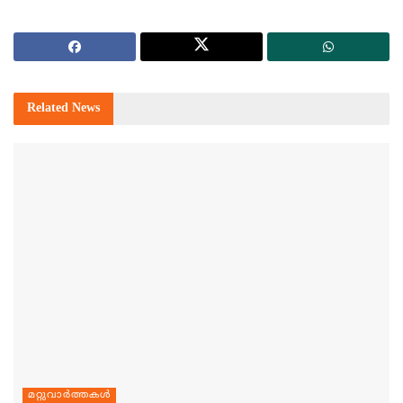
Related
News
മറ്റുവാര്‍ത്തകള്‍