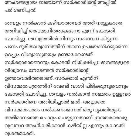
അംഗങ്ങളായ ബഞ്ചാണ് സര്‍ക്കാരിന്റെ അപ്പീല്‍
പരിഗണിച്ചത്.
ശമ്പളം നല്‍കാന്‍ കഴിയാത്തവര്‍ അത് നാട്ടുകാരെ
അറിയിച്ച് അപമാനിതരാകണോ എന്ന് കോടതി
ചോദിച്ചു. ശമ്പളത്തില്‍ നിന്നും സംഭാവന കിട്ടുന്ന
പണം ദുരിതാശ്വാസത്തിന് തന്നെ ഉപയോഗിക്കുമെന്ന
ഉറപ്പും വിശ്വാസ്യതയും ഉണ്ടാക്കേണ്ടത്
സര്‍ക്കാരാണെന്നും കോടതി നിരീക്ഷിച്ചു. ജനങ്ങളുടെ
വിശ്വാസം നേടേണ്ടത് സര്‍ക്കാരിന്റെ
ഉത്തരവാദിത്തമാണ്. സര്‍ക്കാര്‍ എന്തിന്
വിസമ്മതപത്രത്തിന് വേണ്ടി വാശി പിടിക്കുന്നുവെന്നും
കോടതി ചോദിച്ചു. ശമ്പളം നല്‍കാന്‍ സമ്മതം ഉള്ളവര്‍
സര്‍ക്കാരിനെ അറിയിച്ചാല്‍ മതി. അല്ലാതെ
വിസമ്മതപത്രം നല്‍കണമെന്നത് ഒരു വ്യക്തിയുടെ
അഭിമാനത്തെ ചോദ്യം ചെയ്യുന്നതാണ്. ഇത്തരമൊരു
വ്യവസ്ഥ അംഗീകരിക്കാന്‍ കഴിയില്ല എന്നും കോടതി
വ്യക്തമാക്കി.