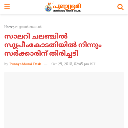
Home
മറ്റുവാര്‍ത്തകള്‍
സാലറി ചലഞ്ചില്‍
സുപ്രീംകോടതിയില്‍ നിന്നും
സര്‍ക്കാരിന് തിരിച്ചടി
by
Punnyabhumi Desk
Oct 29, 2018, 02:45 pm IST