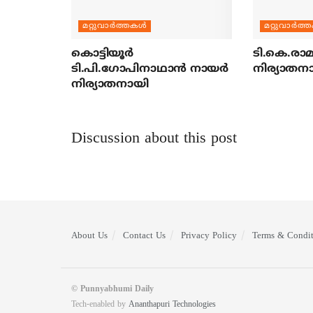
മറ്റുവാര്‍ത്തകള്‍
മറ്റുവാര്‍ത്
കൊട്ടിയൂര്‍
ടി.കെ.രാമച
ടി.പി.ഗോപിനാഥാന്‍ നായര്‍
നിര്യാതന
നിര്യാതനായി
Discussion about this post
About Us
Contact Us
Privacy Policy
Terms & Condit
© Punnyabhumi Daily
Tech-enabled by
Ananthapuri Technologies