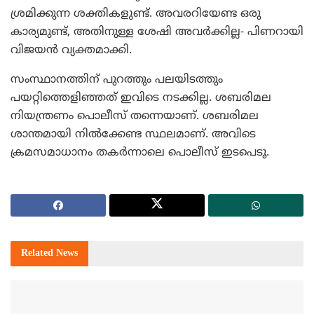
ശ്രമിക്കുന്ന ശക്തികളുണ്ട്. അവരറിയേണ്ട ഒരു
കാര്യമുണ്ട്, അതിനുള്ള ശേഷി അവര്‍ക്കില്ല- പിണറായി
വിജയന്‍ വ്യക്തമാക്കി.
സംസ്ഥാനത്തിന് പുറത്തും പലയിടത്തും
പയറ്റിത്തെളിഞ്ഞത് ഇവിടെ നടക്കില്ല. ശബരിമല
നിയന്ത്രണം പൊലീസ് തന്നെയാണ്. ശബരിമല
ശാന്തമായി നില്‍ക്കേണ്ട സ്ഥലമാണ്. അവിടെ
ക്രമസമാധാനം തകര്‍ന്നാലെ പൊലീസ് ഇടപെടൂ.
Related
News