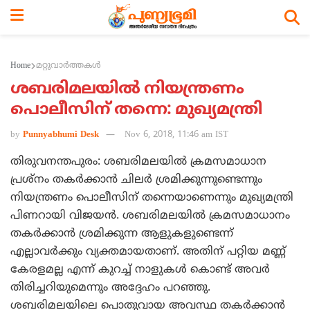
Home
മറ്റുവാര്‍ത്തകള്‍
ശബരിമലയില്‍ നിയന്ത്രണം
പൊലീസിന് തന്നെ: മുഖ്യമന്ത്രി
by
Punnyabhumi Desk
Nov 6, 2018, 11:46 am IST
തിരുവനന്തപുരം: ശബരിമലയില്‍ ക്രമസമാധാന
പ്രശ്‌നം തകര്‍ക്കാന്‍ ചിലര്‍ ശ്രമിക്കുന്നുണ്ടെന്നും
നിയന്ത്രണം പൊലീസിന് തന്നെയാണെന്നും മുഖ്യമന്ത്രി
പിണറായി വിജയന്‍. ശബരിമലയില്‍ ക്രമസമാധാനം
തകര്‍ക്കാന്‍ ശ്രമിക്കുന്ന ആളുകളുണ്ടെന്ന്
എല്ലാവര്‍ക്കും വ്യക്തമായതാണ്. അതിന് പറ്റിയ മണ്ണ്
കേരളമല്ല എന്ന് കുറച്ച് നാളുകള്‍ കൊണ്ട് അവര്‍
തിരിച്ചറിയുമെന്നും അദ്ദേഹം പറഞ്ഞു.
ശബരിമലയിലെ പൊതുവായ അവസ്ഥ തകര്‍ക്കാന്‍