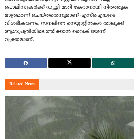
പൊലീസുകര്‍ക്ക് ഡ്യൂട്ടി മാറി കേറാനായി നിര്‍ത്തുക
മാത്രമാണ് ചെയ്തതെന്നുമാണ് എസ്‌ഐയുടെ
വിശദീകരണം. സനലിനെ നെയ്യാറ്റിന്‍കര താലൂക്ക്
ആശുപത്രിയിലെത്തിക്കാന്‍ വൈകിയെന്ന്
വ്യക്തമാണ്.
Related
News