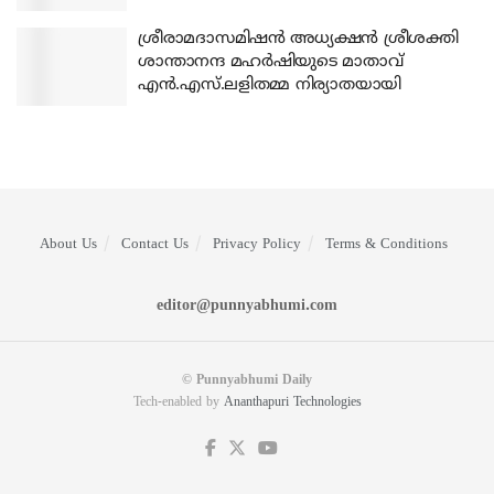
ശ്രീരാമദാസമിഷന്‍ അധ്യക്ഷന്‍ ശ്രീശക്തി
ശാന്താനന്ദ മഹര്‍ഷിയുടെ മാതാവ്
എന്‍.എസ്.ലളിതമ്മ നിര്യാതയായി
About Us
Contact Us
Privacy Policy
Terms & Conditions
editor@punnyabhumi.com
© Punnyabhumi Daily
Tech-enabled by
Ananthapuri Technologies