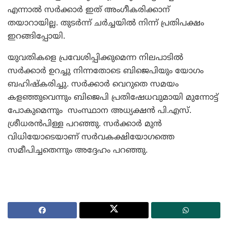
എന്നാല്‍ സര്‍ക്കാര്‍ ഇത് അംഗീകരിക്കാന്
തയാറായില്ല. തുടര്‍ന്ന് ചര്‍ച്ചയില്‍ നിന്ന് പ്രതിപക്ഷം
ഇറങ്ങിപ്പോയി.
യുവതികളെ പ്രവേശിപ്പിക്കുമെന്ന നിലപാടില്‍
സര്‍ക്കാര്‍ ഉറച്ചു നിന്നതോടെ ബിജെപിയും യോഗം
ബഹിഷ്‌കരിച്ചു. സര്‍ക്കാര്‍ വെറുതെ സമയം
കളഞ്ഞുവെന്നും ബിജെപി പ്രതിഷേധവുമായി മുന്നോട്ട്
പോകുമെന്നും സംസ്ഥാന അധ്യക്ഷന്‍ പി.എസ്.
ശ്രീധരന്‍പിള്ള പറഞ്ഞു. സര്‍ക്കാര്‍ മുന്‍
വിധിയോടെയാണ് സര്‍വകക്ഷിയോഗത്തെ
സമീപിച്ചതെന്നും അദ്ദേഹം പറഞ്ഞു.