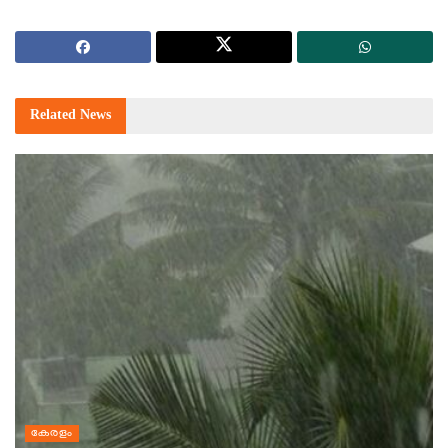
Related
News
കേരളം