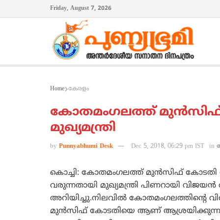
Friday, August 7, 2026
Home
കേരളം
കോതമംഗലത്ത് മുന്‍സിഫ
മുഖ്യമന്ത്രി
by
Punnyabhumi Desk
Dec 5, 2018, 06:29 pm IST
in
കൊച്ചി: കോതമംഗലത്ത് മുന്‍സിഫ് കോടതി വ
വരുന്നതായി മുഖ്യമന്ത്രി പിണറായി വിജയ
അറിയിച്ചു.നിലവില്‍ കോതമംഗലത്തിന്റെ വിവി
മുന്‍സിഫ് കോടതിയെ ആണ് ആശ്രയിക്കുന്ന