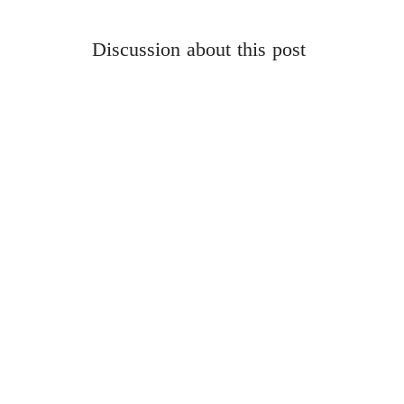
Discussion about this post