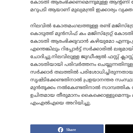
കോടതി ആരംഭിക്കണമെന്നുമുള്ള ആന്റണി
മറുപടി ആയാണ് മുഖ്യമന്ത്രി ഇക്കാര്യം വ്യക്
നിലവില്‍ കോതമംഗലത്തുള്ള രണ്ട് മജിസ്‌ട്രേറ്
കൊടുത്ത് മുന്‍സിഫ് കം മജിസ്‌ട്രേറ്റ് കോട
കോടതി ആരംഭിക്കുവാന്‍ കഴിയുമോ എന്നും,ഇ
എന്തെങ്കിലും റിപ്പോര്‍ട്ട് സര്‍ക്കാരില്‍ ല
ചോദിച്ചു.നിലവിലുള്ള ജുഡീഷ്യല്‍ ഫസ്റ്റ് ക്ലാസ്സ
കോടതിയായി പരിവര്‍ത്തനം ചെയ്യുന്നതിനുള്
സര്‍ക്കാര്‍ തലത്തില്‍ പരിശോധിച്ചിരുന്
സൃഷ്ടിക്കേണ്ടതിനാല്‍ പ്രളയാനന്തര സംസ്ഥാനത
മുന്‍തൂക്കം നല്‍കേണ്ടതിനാല്‍ സാമ്പത്തിക സ്ഥ
ഉചിതമായ തീരുമാനം കൈക്കൊള്ളുമെന്നും മ
എംഎല്‍എയെ അറിയിച്ചു.
Share