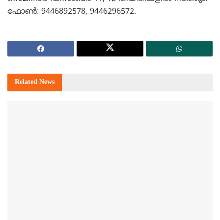
ഫോണ്‍: 9446892578, 9446296572.
Related
News