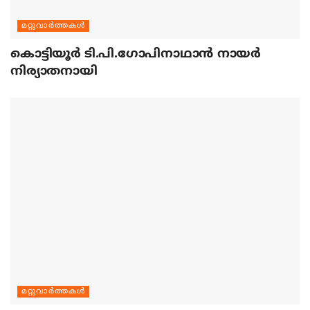
മറ്റുവാര്‍ത്തകള്‍
കൊട്ടിയൂര്‍ ടി.പി.ഗോപിനാഥാന്‍ നായര്‍
നിര്യാതനായി
മറ്റുവാര്‍ത്തകള്‍