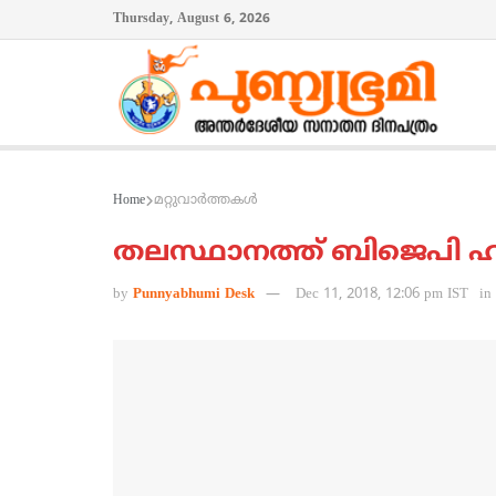
Thursday, August 6, 2026
Home
മറ്റുവാര്‍ത്തകള്‍
തലസ്ഥാനത്ത് ബിജെപി ഹര്
by
Punnyabhumi Desk
Dec 11, 2018, 12:06 pm IST
in