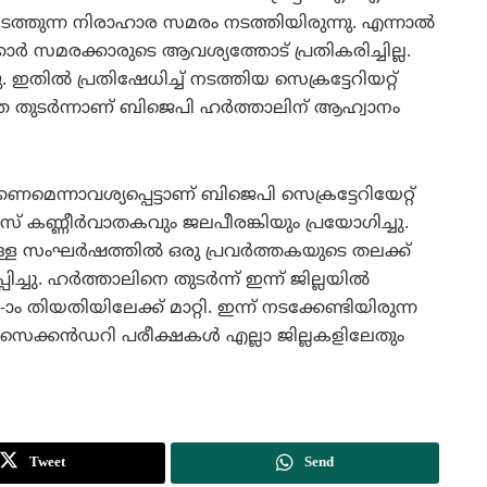
 നടത്തുന്ന നിരാഹാര സമരം നടത്തിയിരുന്നു. എന്നാല്‍
‍ക്കാര്‍ സമരക്കാരുടെ ആവശ്യത്തോട് പ്രതികരിച്ചില്ല.
തില്‍ പ്രതിഷേധിച്ച് നടത്തിയ സെക്രട്ടേറിയറ്റ്
്തെ തുടര്‍ന്നാണ് ബിജെപി ഹര്‍ത്താലിന് ആഹ്വാനം
കണമെന്നാവശ്യപ്പെട്ടാണ് ബിജെപി സെക്രട്ടേറിയേറ്റ്
പൊലീസ് കണ്ണീര്‍വാതകവും ജലപീരങ്കിയും പ്രയോഗിച്ചു.
ള സംഘര്‍ഷത്തില്‍ ഒരു പ്രവര്‍ത്തകയുടെ തലക്ക്
്ചു. ഹര്‍ത്താലിനെ തുടര്‍ന്ന് ഇന്ന് ജില്ലയില്‍
ം തിയതിയിലേക്ക് മാറ്റി. ഇന്ന് നടക്കേണ്ടിയിരുന്ന
ക്കന്‍ഡറി പരീക്ഷകള്‍ എല്ലാ ജില്ലകളിലേതും
Tweet
Send