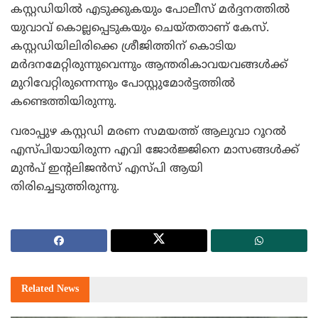
കസ്റ്റഡിയില്‍ എടുക്കുകയും പോലീസ് മര്‍ദ്ദനത്തില്‍
യുവാവ് കൊല്ലപ്പെടുകയും ചെയ്തതാണ് കേസ്.
കസ്റ്റഡിയിലിരിക്കെ ശ്രീജിത്തിന് കൊടിയ
മര്‍ദനമേറ്റിരുന്നുവെന്നും ആന്തരികാവയവങ്ങള്‍ക്ക്
മുറിവേറ്റിരുന്നെന്നും പോസ്റ്റുമോര്‍ട്ടത്തില്‍
കണ്ടെത്തിയിരുന്നു.
വരാപ്പുഴ കസ്റ്റഡി മരണ സമയത്ത് ആലുവാ റൂറല്‍
എസ്പിയായിരുന്ന എവി ജോര്‍ജ്ജിനെ മാസങ്ങള്‍ക്ക്
മുന്‍പ് ഇന്റലിജന്‍സ് എസ്പി ആയി
തിരിച്ചെടുത്തിരുന്നു.
Related
News