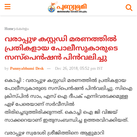
Home
കേരളം
വരാപ്പുഴ കസ്റ്റഡി മരണത്തില്‍
പ്രതികളായ പോലീസുകാരുടെ
സസ്പെന്‍ഷന്‍ പിന്‍വലിച്ചു
by
Punnyabhumi Desk
Dec 26, 2018, 05:52 pm IST
കൊച്ചി : വരാപ്പുഴ കസ്റ്റഡി മരണത്തില്‍ പ്രതികളായ
പോലീസുകാരുടെ സസ്പെന്‍ഷന്‍ പിന്‍വലിച്ചു. സിഐ
ക്രിസ്പിന്‍ സാം, എസ് ഐ ദീപക് എന്നിവരടക്കമുള്ള
ഏഴ് പേരെയാണ് സര്‍വീസില്‍
തിരിച്ചെടുത്തിരിക്കുന്നത്. കൊച്ചി ഐ ജി വിജയ്
സാക്കറെയാണ് ഇതുസംബന്ധിച്ച ഉത്തരവിറക്കിയത്.
വരാപ്പുഴ സ്വദേശി ശ്രീജിത്തിനെ ആളുമാറി