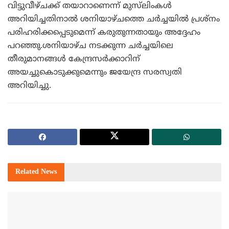
വിട്ടുവീഴ്ചക്ക് തയാറാണെന്ന് മുസ്‌ലിംകള്‍
അറിയിച്ചതിനാല്‍ ശനിയാഴ്ചത്തെ ചര്‍ച്ചയില്‍ പ്രശ്‌നം
പരിഹരിക്കപ്പെടുമെന്ന് കരുതുന്നതായും അദ്ദേഹം
പറഞ്ഞു.ശനിയാഴ്ച നടക്കുന്ന ചര്‍ച്ചയിലെ
തീരുമാനങ്ങള്‍ കേന്ദ്രസര്‍ക്കാറിന്
അയച്ചുകൊടുക്കുമെന്നും ജയേന്ദ്ര സരസ്വതി
അറിയിച്ചു.
Related
News