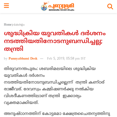
Home
കേരളം
ശുദ്ധിക്രിയ യുവതികള്‍ ദര്‍ശനം
നടത്തിയതിനോടനുബന്ധിച്ചല്ല;
തന്ത്രി
by
Punnyabhumi Desk
Feb 5, 2019, 05:58 pm IST
തിരുവനന്തപുരം: ശബരിമലയിലെ ശുദ്ധിക്രിയ
യുവതികള്‍ ദര്‍ശനം
നടത്തിയതിനോടനുബന്ധിച്ചല്ലെന്ന് തന്ത്രി കണ്ഠര്
രാജീവര്. ദേവസ്വം കമ്മിഷണര്‍ക്കു നല്‍കിയ
വിശദീകണത്തിലാണ് തന്ത്രി ഇക്കാര്യം
വ്യക്തമാക്കിയത്.
അനുഷ്ഠാനത്തിന് കോട്ടമോ ക്ഷേത്രചൈതന്യത്തിനു