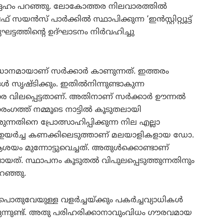
്ദേഹം പറഞ്ഞു. ലോകോത്തര നിലവാരത്തില്‍
് പാര്‍ക്കില്‍ സ്ഥാപിക്കുന്ന ‘ഇന്‍സ്റ്റിറ്റ്യൂട്ട്
ടത്തിന്റെ ഉദ്ഘാടനം നിര്‍വഹിച്ചു
മായാണ് സര്‍ക്കാര്‍ കാണുന്നത്. ഇത്തരം
‍ സൃഷ്ടിക്കും. ഇതില്‍നിന്നുണ്ടാകുന്ന
വിലപ്പെട്ടതാണ്. അതിനാണ് സര്‍ക്കാര്‍ ഊന്നല്‍
രംഗത്ത് നമ്മൂടെ നാട്ടില്‍ കൂടുതലായി
ന്നതിനെ പ്രോത്സാഹിപ്പിക്കുന്ന നില എല്ലാ
ന്റെ ഉയര്‍ച്ച കണക്കിലെടുത്താണ് മലയാളികളായ ഡോ.
 മുന്നോട്ടുവെച്ചത്. അതുള്‍ക്കൊണ്ടാണ്
പോയത്. സ്ഥാപനം കൂടുതല്‍ വിപുലപ്പെടുത്തുന്നതിനും
റഞ്ഞു.
ുവേയുള്ള വളര്‍ച്ചയ്ക്കും പകര്‍ച്ചവ്യാധികള്‍
ക്കുന്നുണ്ട്. അതു പരിഹരിക്കാനാവുംവിധം ഗൗരവമായ