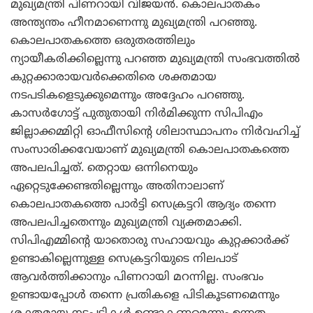
മുഖ്യമന്ത്രി പിണറായി വിജയന്‍. കൊലപാതകം
അന്ത്യന്തം ഹീനമാണെന്നു മുഖ്യമന്ത്രി പറഞ്ഞു.
കൊലപാതകത്തെ ഒരുതരത്തിലും
ന്യായീകരിക്കില്ലെന്നു പറഞ്ഞ മുഖ്യമന്ത്രി സംഭവത്തില്‍
കുറ്റക്കാരായവര്‍ക്കെതിരെ ശക്തമായ
നടപടികളെടുക്കുമെന്നും അദ്ദേഹം പറഞ്ഞു.
കാസര്‍ഗോട്ട് പുതുതായി നിര്‍മിക്കുന്ന സിപിഎം
ജില്ലാക്കമ്മിറ്റി ഓഫീസിന്റെ ശിലാസ്ഥാപനം നിര്‍വഹിച്ച്
സംസാരിക്കവേയാണ് മുഖ്യമന്ത്രി കൊലപാതകത്തെ
അപലപിച്ചത്. തെറ്റായ ഒന്നിനെയും
ഏറ്റെടുക്കേണ്ടതില്ലെന്നും അതിനാലാണ്
കൊലപാതകത്തെ പാര്‍ട്ടി സെക്രട്ടറി ആദ്യം തന്നെ
അപലപിച്ചതെന്നും മുഖ്യമന്ത്രി വ്യക്തമാക്കി.
സിപിഎമ്മിന്റെ യാതൊരു സഹായവും കുറ്റക്കാര്‍ക്ക്
ഉണ്ടാകില്ലെന്നുള്ള സെക്രട്ടറിയുടെ നിലപാട്
ആവര്‍ത്തിക്കാനും പിണറായി മറന്നില്ല. സംഭവം
ഉണ്ടായപ്പോള്‍ തന്നെ പ്രതികളെ പിടികൂടണമെന്നും