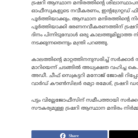
ട്രഷറി ആസ്ഥാന മന്ദിരത്തിന്റെ ശിലാസ്ഥാപന 
ഓഫീസുകളുടെ നവീകരണം, ഇന്റഗ്രേറ്റഡ് ഫിനാന
പൂര്‍ത്തിയാക്കും. ആസ്ഥാന മന്ദിരത്തിന്റെ 
പൂര്‍ത്തിയാക്കി ഭരണനവീകരണത്തിന് ട്രഷറി വ
ദിനം പിന്നിടുമ്പോള്‍ ഒരു കാലത്തുമില്ലാത്ത
നടക്കുന്നതെന്നും മന്ത്രി പറഞ്ഞു.
കാലത്തിന്റെ മാറ്റത്തിനനുസരിച്ച് സര്‍ക്ക
മാറിയെന്ന് ചടങ്ങില്‍ അധ്യക്ഷത വഹിച്ച കെ
അഡീ. ചീഫ് സെക്രട്ടറി മനോജ് ജോഷി റിപ്പോര്‍ട്ട
വാര്‍ഡ് കൗണ്‍സിലര്‍ രമ്യാ രമേശ്, ട്രഷറി ഡ
പട്ടം വില്ലേജോഫീസിന് സമീപത്തായി സര്‍ക്ക
സൗകര്യമുള്ള ട്രഷറി ആസ്ഥാന മന്ദിരം നിര്‍മ്മി
Share