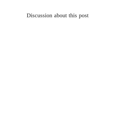
Discussion about this post