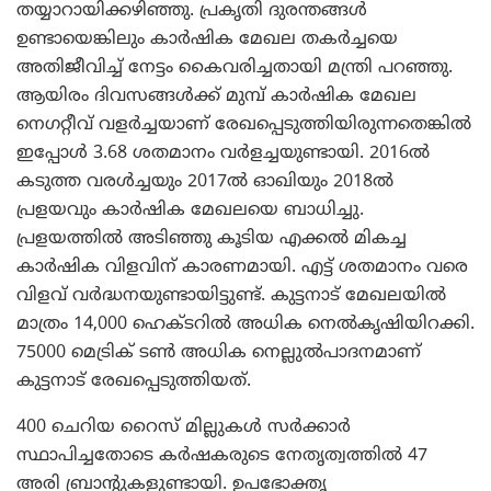
തയ്യാറായിക്കഴിഞ്ഞു. പ്രകൃതി ദുരന്തങ്ങള്‍
ഉണ്ടായെങ്കിലും കാര്‍ഷിക മേഖല തകര്‍ച്ചയെ
അതിജീവിച്ച് നേട്ടം കൈവരിച്ചതായി മന്ത്രി പറഞ്ഞു.
ആയിരം ദിവസങ്ങള്‍ക്ക് മുമ്പ് കാര്‍ഷിക മേഖല
നെഗറ്റീവ് വളര്‍ച്ചയാണ് രേഖപ്പെടുത്തിയിരുന്നതെങ്കില്‍
ഇപ്പോള്‍ 3.68 ശതമാനം വര്‍ളച്ചയുണ്ടായി. 2016ല്‍
കടുത്ത വരള്‍ച്ചയും 2017ല്‍ ഓഖിയും 2018ല്‍
പ്രളയവും കാര്‍ഷിക മേഖലയെ ബാധിച്ചു.
പ്രളയത്തില്‍ അടിഞ്ഞു കൂടിയ എക്കല്‍ മികച്ച
കാര്‍ഷിക വിളവിന് കാരണമായി. എട്ട് ശതമാനം വരെ
വിളവ് വര്‍ദ്ധനയുണ്ടായിട്ടുണ്ട്. കുട്ടനാട് മേഖലയില്‍
മാത്രം 14,000 ഹെക്ടറില്‍ അധിക നെല്‍കൃഷിയിറക്കി.
75000 മെട്രിക് ടണ്‍ അധിക നെല്ലുല്‍പാദനമാണ്
കുട്ടനാട് രേഖപ്പെടുത്തിയത്.
400 ചെറിയ റൈസ് മില്ലുകള്‍ സര്‍ക്കാര്‍
സ്ഥാപിച്ചതോടെ കര്‍ഷകരുടെ നേതൃത്വത്തില്‍ 47
അരി ബ്രാന്റുകളുണ്ടായി. ഉപഭോക്തൃ