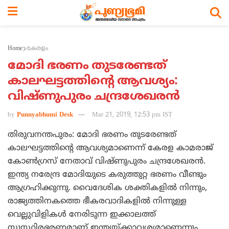
Home
കേരളം
മോദി ഭരണം തുടരേണ്ടത്
കാലഘട്ടത്തിന്റെ ആവശ്യം:
വിഷ്ണുപുരം ചന്ദ്രശേഖരന്‍
by
Punnyabhumi Desk
Mar 21, 2019, 12:53 pm IST
തിരുവനന്തപുരം: മോദി ഭരണം തുടരേണ്ടത്
കാലഘട്ടത്തിന്റെ ആവശ്യമാണെന്ന് കേരള കാമരാജ്
കോണ്‍ഗ്രസ് നേതാവ് വിഷ്ണുപുരം ചന്ദ്രശേഖരന്‍.
ഇന്ത്യ നരേന്ദ്ര മോദിയുടെ കരുത്തുറ്റ ഭരണം വീണ്ടും
ആഗ്രഹിക്കുന്നു. വൈദേശിക ശക്തികളില്‍ നിന്നും,
രാജ്യത്തിനകത്തെ ഭീകരവാദികളില്‍ നിന്നുള്ള
വെല്ലുവിളികള്‍ നേരിടുന്ന ഇക്കാലത്ത്
സുസ്ഥിരഭരണമാണ് ഇന്ത്യയ്ക്കാവശ്യമാണെന്നും