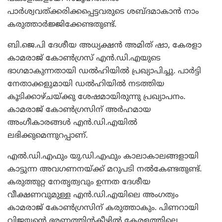
പാര്‍ശ്വവത്ക്കരിക്കപ്പെട്ടവരുടെ ശബ്ദമാകാന്‍ നാം
കരുത്താര്‍ജ്ജിക്കേണ്ടതുണ്ട്.
ബി.ജെ.പി ദേശീയ അധ്യക്ഷന്‍ അമിത് ഷാ, കേരളാ
കാമരാജ് കോണ്‍ഗ്രസ് എന്‍.ഡി.എയുടെ
ഭാഗമാകുന്നതായി ഡല്‍ഹിയില്‍ പ്രഖ്യാപിച്ചു. പാര്‍ട്ടി
നേതാക്കളുമായി ഡല്‍ഹിയില്‍ നടത്തിയ
കൂടിക്കാഴ്ചയ്ക്കു ശേഷമായിരുന്നു പ്രഖ്യാപനം.
കാമരാജ് കോണ്‍ഗ്രസിന് അര്‍ഹമായ
അംഗീകാരങ്ങള്‍ എന്‍.ഡി.എയില്‍
ലഭിക്കുമെന്നുറപ്പാണ്.
എല്‍.ഡി.എഫും യു.ഡി.എഫും കാലാകാലങ്ങളായി
കാട്ടുന്ന അവഗണനയ്ക്ക് മറുപടി നല്‍കേണ്ടതുണ്ട്.
കരുത്തുറ്റ നേതൃത്വവും ഉന്നത ദേശീയ
വീക്ഷണവുമുള്ള എന്‍.ഡി.എയിലെ അംഗത്വം
കാമരാജ് കോണ്‍ഗ്രസിന് കരുത്താകും. പിണറായി
വിജയന്റെ ഭരണത്തിന്‍കീഴില്‍ കേരളത്തിലെ