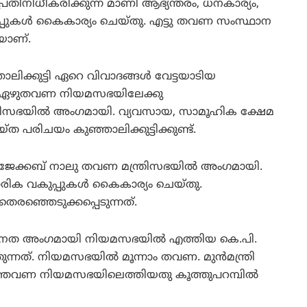
പ്രതിനിധീകരിക്കുന്ന മാണി ആഭ്യന്തരം, ധനകാര്യം,
പ്പുകള്‍ കൈകാര്യം ചെയ്തു. എട്ടു തവണ സംസ്ഥാന
യാണ്.
ാലിക്കുട്ടി ഏറെ വിവാദങ്ങള്‍ വേട്ടയാടിയ
നത്. ഏഴുതവണ നിയമസഭയിലേക്കു
മന്ത്രിസഭയില്‍ അംഗമായി. വ്യവസായ, സാമൂഹിക ക്ഷേമ
ത പരിചയം കുഞ്ഞാലിക്കുട്ടിക്കുണ്ട്.
 ജേക്കബ് നാലു തവണ മന്ത്രിസഭയില്‍ അംഗമായി.
ിക വകുപ്പുകള്‍ കൈകാര്യം ചെയ്തു.
രഞ്ഞെടുക്കപ്പെടുന്നത്.
 ജനത അംഗമായി നിയമസഭയില്‍ എത്തിയ കെ.പി.
്നത്. നിയമസഭയില്‍ മൂന്നാം തവണ. മുന്‍മന്ത്രി
ഇത്തവണ നിയമസഭയിലെത്തിയതു കൂത്തുപറമ്പില്‍