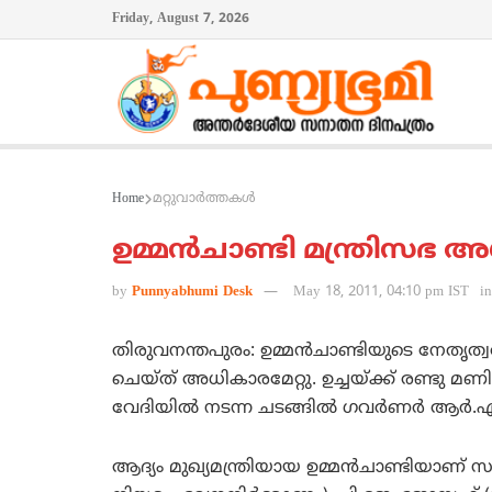
Friday, August 7, 2026
Home
മറ്റുവാര്‍ത്തകള്‍
ഉമ്മന്‍ചാണ്ടി മന്ത്രിസഭ അ
by
Punnyabhumi Desk
May 18, 2011, 04:10 pm IST
in
തിരുവനന്തപുരം: ഉമ്മന്‍ചാണ്ടിയുടെ നേതൃത്
ചെയ്ത് അധികാരമേറ്റു. ഉച്ചയ്ക്ക്‌ രണ്ടു മ
വേദിയില്‍ നടന്ന ചടങ്ങില്‍ ഗവര്‍ണര്‍ ആര്‍
ആദ്യം മുഖ്യമന്ത്രിയായ ഉമ്മന്‍ചാണ്ടിയാണ്