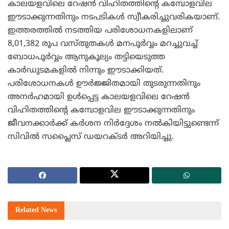
കാലയളവിലെ റേഷന്‍ വിഹിതത്തിന്റെ കമ്പോളവില
ഈടാക്കുന്നതിനും നടപടികള്‍ സ്വീകരിച്ചുവരികയാണ്.
ഇത്തരത്തില്‍ നടത്തിയ പരിശോധനകളിലാണ്
8,01,382 രൂപ വസ്തുതകള്‍ മനപൂര്‍വ്വം മറച്ചുവച്ച്
ബോധപൂര്‍വ്വം ആനുകൂല്യം തട്ടിയെടുത്ത
കാര്‍ഡുടമകളില്‍ നിന്നും ഈടാക്കിയത്.
പരിശോധനകള്‍ ഊര്‍ജ്ജിതമായി തുടരുന്നതിനും
അനര്‍ഹമായി ഉള്‍പ്പെട്ട കാലയളവിലെ റേഷന്‍
വിഹിതത്തിന്റെ കമ്പോളവില ഈടാക്കുന്നതിനും
ജീവനക്കാര്‍ക്ക് കര്‍ശന നിര്‍ദ്ദേശം നല്‍കിയിട്ടുണ്ടെന്ന്
സിവില്‍ സപ്ലൈസ് ഡയറക്ടര്‍ അറിയിച്ചു.
Related
News