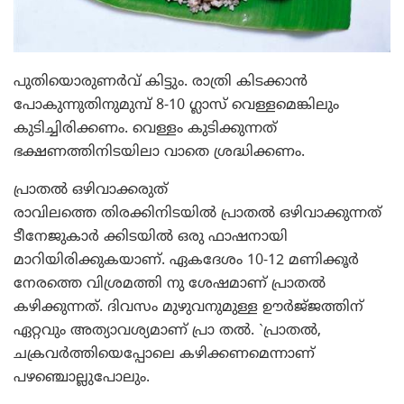
പുതിയൊരുണര്‍വ്‌ കിട്ടും. രാത്രി കിടക്കാന്‍
പോകുന്നുതിനുമുമ്പ്‌ 8-10 ഗ്ലാസ്‌ വെള്ളമെങ്കിലും
കുടിച്ചിരിക്കണം. വെള്ളം കുടിക്കുന്നത്‌
ഭക്ഷണത്തിനിടയിലാ വാതെ ശ്രദ്ധിക്കണം.
പ്രാതല്‍ ഒഴിവാക്കരുത്‌
രാവിലത്തെ തിരക്കിനിടയില്‍ പ്രാതല്‍ ഒഴിവാക്കുന്നത്‌
ടീനേജുകാര്‍ ക്കിടയില്‍ ഒരു ഫാഷനായി
മാറിയിരിക്കുകയാണ്‌. ഏകദേശം 10-12 മണിക്കൂര്‍
നേരത്തെ വിശ്രമത്തി നു ശേഷമാണ്‌ പ്രാതല്‍
കഴിക്കുന്നത്‌. ദിവസം മുഴുവനുമുള്ള ഊര്‍ജ്‌ജത്തിന്‌
ഏറ്റവും അത്യാവശ്യമാണ്‌ പ്രാ തല്‍. `പ്രാതല്‍,
ചക്രവര്‍ത്തിയെപ്പോലെ കഴിക്കണമെന്നാണ്‌
പഴഞ്ചൊല്ലുപോലും.