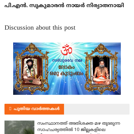
പി.എന്‍. സുകുമാരന്‍ നായര്‍ നിര്യാതനായി
Discussion about this post
പുതിയ വാർത്തകൾ
സംസ്ഥാനത്ത് അതിശക്ത മഴ തുടരുന്ന
സാഹചര്യത്തിൽ 10 ജില്ലകളിലെ