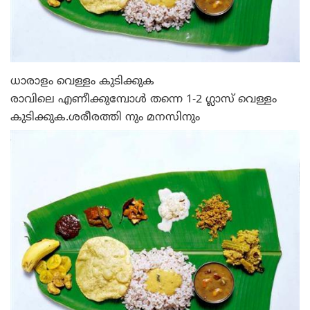
ധാരാളം വെള്ളം കുടിക്കുക
രാവിലെ എണീക്കുമ്പോള്‍ തന്നെ 1-2 ഗ്ലാസ്‌ വെള്ളം
കുടിക്കുക.ശരീരത്തി നും മനസിനും