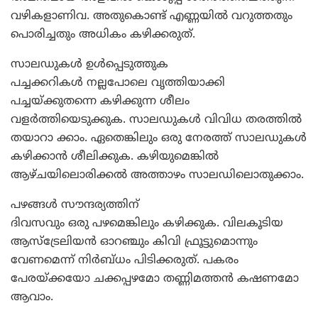
വഴികളാണിവ. അതുകൊണ്ട്‌ എണ്ണയില്‍ വറുത്തതും
പൊരിച്ചതും അധികം കഴിക്കരുത്‌.
സാലഡുകള്‍ ഉള്‍പ്പെടുത്തുക
പച്ചക്കറികള്‍ നല്ലപോലെ വൃത്തിയാക്കി
പച്ചയ്‌ക്കുതന്നെ കഴിക്കുന്ന ശീലം
വളര്‍ത്തിയെടുക്കുക. സാലഡുകള്‍ വിവിധ തരത്തില്‍
തയാറാ ക്കാം. ഏതെങ്കിലും ഒരു നേരത്ത്‌ സാലഡുകള്‍
കഴിക്കാന്‍ ശീലിക്കുക. കഴിയുമെങ്കില്‍
ആഴ്‌ചയിലൊരിക്കല്‍ അത്താഴം സാലഡിലൊതുക്കാം.
പഴങ്ങള്‍ സൗന്ദര്യത്തിന്‌
ദിവസവും ഒരു പഴമെങ്കിലും കഴിക്കുക. വിലകൂടിയ
ആസ്‌ട്രേലിയന്‍ ഓറഞ്ചും കിവി ഫ്രൂട്ടുമൊന്നും
വേണമെന്ന്‌ നിര്‍ബ്‌ധം പിടിക്കരുത്‌. പകരം
പേരയ്‌ക്കയോ ചക്കപ്പഴമോ തണ്ണിമത്തന്‍ കഷണമോ
ആവാം.