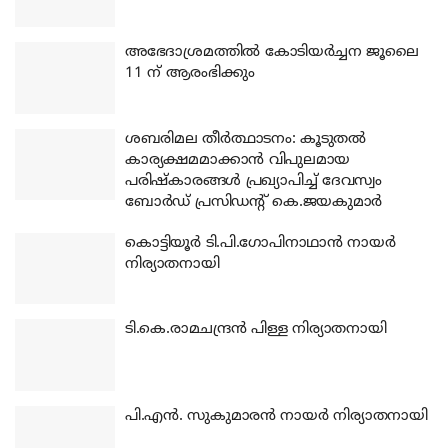
അഭേദാശ്രമത്തില്‍ കോടിയര്‍ച്ചന ജൂലൈ
11 ന് ആരംഭിക്കും
ശബരിമല തീര്‍ത്ഥാടനം: കൂടുതല്‍
കാര്യക്ഷമമാക്കാന്‍ വിപുലമായ
പരിഷ്‌കാരങ്ങള്‍ പ്രഖ്യാപിച്ച് ദേവസ്വം
ബോര്‍ഡ് പ്രസിഡന്റ് കെ.ജയകുമാര്‍
കൊട്ടിയൂര്‍ ടി.പി.ഗോപിനാഥാന്‍ നായര്‍
നിര്യാതനായി
ടി.കെ.രാമചന്ദ്രന്‍ പിള്ള നിര്യാതനായി
പി.എന്‍. സുകുമാരന്‍ നായര്‍ നിര്യാതനായി