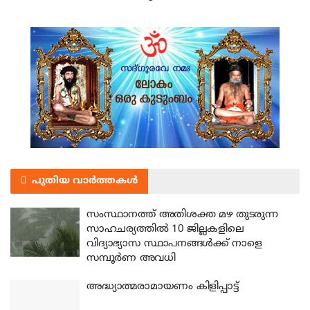
പുതിയ വാർത്തകൾ
സംസ്ഥാനത്ത് അതിശക്ത മഴ തുടരുന്ന
സാഹചര്യത്തിൽ 10 ജില്ലകളിലെ
വിദ്യാഭ്യാസ സ്ഥാപനങ്ങൾക്ക് നാളെ
സമ്പൂർണ അവധി
അദ്ധ്യാത്മരാമായണം കിളിപ്പാട്ട്