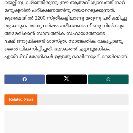
ജെല്ലിനു കഴിഞ്ഞിരുന്നു. ഈ ആത്മവിശ്വാസത്തിനാള്
മനുഷ്യരില്‍ പരീക്ഷണത്തിനു തയാറെടുക്കുന്നത്.
ജൂലൈയില്‍ 2200 സ്ത്രീകളിലാണു മരുന്നു പരീക്ഷിച്ചു
തുടങ്ങുക. രണ്ടു വര്‍ഷം പരീക്ഷണം നീണ്ടു നില്‍ക്കും.
അമേരിക്കന്‍ സാമ്പത്തിക സഹായത്തോടെ
ദക്ഷിണാഫ്രിക്കന്‍ ശാസ്ത്ര, സാങ്കേതിക വകുപ്പാണു
ജെല്‍ വികസിപ്പിച്ചത്. ലോകത്ത് ഏറ്റവുമധികം
എയ്ഡ്‌സ് രോഗികള്‍ ഉള്ളതു ദക്ഷിണാഫ്രിക്കയിലാണ്.
Related
News