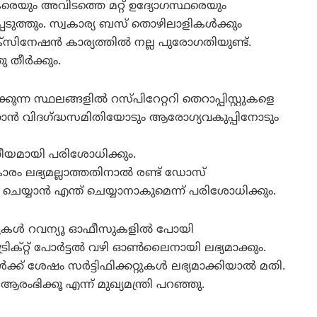
െയും അവിടത്തെ മറ്റ് ഉദ്യോഗസ്ഥരെയും
െടുത്തും. സ്വകാര്യ ബസ് തൊഴിലാളികള്‍ക്കും
നേഷന്‍ കാര്യത്തില്‍ നല്ല പുരോഗതിയുണ്ട്.
തീര്‍ക്കും.
്ന സ്ഥലങ്ങളില്‍ റസ്പിറേറ്ററി തെറാപ്പിസ്റ്റുകളെ
ാന്‍ വിദഗ്ദ്ധസമിതിയോടും ആരോഗ്യവകുപ്പിനോടും
രീയമായി പരിശോധിക്കും.
രം ലഭ്യമല്ലാത്തതിനാല്‍ രണ്ട് ഡോസ്
ചെയ്യാന്‍ എന്ത് ചെയ്യാനാകുമെന്ന് പരിശോധിക്കും.
കറ്റുകള്‍ റവന്യൂ ഓഫീസുകളില്‍ പോയി
ട്രിക്റ്റ് പോര്‍ട്ടല്‍ വഴി ഓണ്‍ലൈനായി ലഭ്യമാക്കും.
് ശേഷം സര്‍ട്ടിഫിക്കറ്റുകള്‍ ലഭ്യമാക്കിയാല്‍ മതി.
രംഭിക്കൂ എന്ന് മുഖ്യമന്ത്രി പറഞ്ഞു.