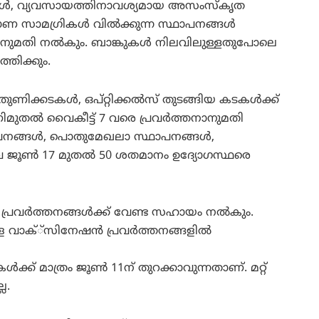
്ങള്‍, വ്യവസായത്തിനാവശ്യമായ അസംസ്‌കൃത
്മാണ സാമഗ്രികള്‍ വില്‍ക്കുന്ന സ്ഥാപനങ്ങള്‍
നാനുമതി നല്‍കും. ബാങ്കുകള്‍ നിലവിലുള്ളതുപോലെ
ത്തിക്കും.
തുണിക്കടകള്‍, ഒപ്റ്റിക്കല്‍സ് തുടങ്ങിയ കടകള്‍ക്ക്
ിമുതല്‍ വൈകീട്ട് 7 വരെ പ്രവര്‍ത്തനാനുമതി
സ്ഥാപനങ്ങള്‍, പൊതുമേഖലാ സ്ഥാപനങ്ങള്‍,
വ ജൂണ്‍ 17 മുതല്‍ 50 ശതമാനം ഉദ്യോഗസ്ഥരെ
പ്രവര്‍ത്തനങ്ങള്‍ക്ക് വേണ്ട സഹായം നല്‍കും.
ാക്്‌സിനേഷന്‍ പ്രവര്‍ത്തനങ്ങളില്‍
ക്ക് മാത്രം ജൂണ്‍ 11ന് തുറക്കാവുന്നതാണ്. മറ്റ്
ല.