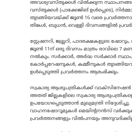
അവശ്യവസ്തുക്കള്‍ വില്‍ക്കുന്ന സ്ഥാപനങ
വസ്തുക്കള്‍ (പാക്കേജിങ് ഉള്‍പ്പെടെ), നിര്‍മ
തുടങ്ങിയവയ്ക്ക് ജൂണ്‍ 16 വരെ പ്രവര്‍ത്ത
തിങ്കള്‍, ബുധന്‍, വെള്ളി ദിവസങ്ങളില്‍ പ്രവര്‍
സ്റ്റേഷനറി, ജ്വല്ലറി, പാദരക്ഷകളുടെ ഷോറൂം, 
ജൂണ്‍ 11ന് ഒരു ദിവസം മാത്രം രാവിലെ 7 മണ
നല്‍കും. സര്‍ക്കാര്‍, അര്‍ദ്ധ സര്‍ക്കാര്‍ 
കോര്‍പ്പറേഷനുകള്‍, കമ്മീനുകള്‍ തുടങ്ങിയ
ഉള്‍പ്പെടുത്തി പ്രവര്‍ത്തനം ആരംഭിക്കും.
സ്വകാര്യ ആശുപത്രികള്‍ക്ക് വാക്‌സിനേഷന്‍ 
അതത് ജില്ലകളിലെ സ്വകാര്യ ആശുപത്രികളെ വ
ഉപയോഗപ്പെടുത്താന്‍ മുഖ്യമന്ത്രി നിദ്ദേശിച്ചു.
വാഹനഷോറൂമുകള്‍ മെയിന്റനന്‍സ് വര്‍ക്കുകള്‍
പ്രവര്‍ത്തനങ്ങളും വില്‍പനയും അനുവദിക്കില്