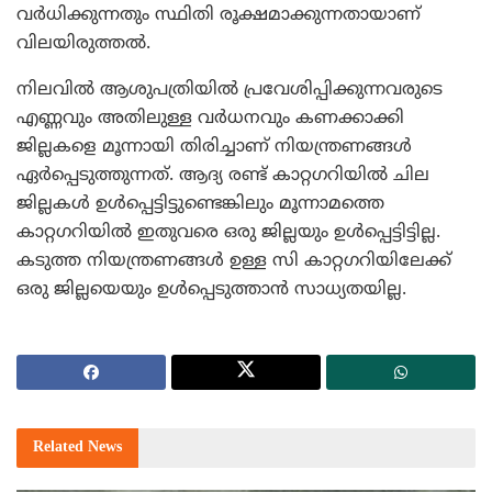
വര്‍ധിക്കുന്നതും സ്ഥിതി രൂക്ഷമാക്കുന്നതായാണ്
വിലയിരുത്തല്‍.
നിലവില്‍ ആശുപത്രിയില്‍ പ്രവേശിപ്പിക്കുന്നവരുടെ
എണ്ണവും അതിലുള്ള വര്‍ധനവും കണക്കാക്കി
ജില്ലകളെ മൂന്നായി തിരിച്ചാണ് നിയന്ത്രണങ്ങള്‍
ഏര്‍പ്പെടുത്തുന്നത്. ആദ്യ രണ്ട് കാറ്റഗറിയില്‍ ചില
ജില്ലകള്‍ ഉള്‍പ്പെട്ടിട്ടുണ്ടെങ്കിലും മൂന്നാമത്തെ
കാറ്റഗറിയില്‍ ഇതുവരെ ഒരു ജില്ലയും ഉള്‍പ്പെട്ടിട്ടില്ല.
കടുത്ത നിയന്ത്രണങ്ങള്‍ ഉള്ള സി കാറ്റഗറിയിലേക്ക്
ഒരു ജില്ലയെയും ഉള്‍പ്പെടുത്താന്‍ സാധ്യതയില്ല.
Related
News