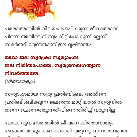
പരമാത്മാവില്‍ വിലയം പ്രാപിക്കുന്ന ജീവാത്മാവ്
പിന്നെ അവിടെ നിന്നും വിട്ട് പോകുന്നില്ലെന്ന്
സമര്‍ത്ഥിക്കുന്നതാണ് ഈ ദൃഷ്ടാന്തം.
യഥാ ജല സൂര്യകഃ സൂര്യാംശഃ
ജല നിമിതാപായേ. സൂര്യനേഖഗത്വാന
നിവര്‍ത്തതേ.
(ഗീതാഭാഷ്യം)
സൂര്യാംശമായ സൂര്യ പ്രതിബിംബം അതിനെ
പ്രതിബിംബിക്കുന്ന ജലത്തെ മാറ്റിയാല്‍ സൂര്യനില്‍
തന്നെ ചെന്നെത്തുന്നത് പിന്നെ തിരിച്ച് വരുന്നില്ല.
ലോക വ്യവഹാരത്തില്‍ ജീവനെ കിത്താവായും
ഭോക്താവായും കണക്കാക്കി വരുന്നു. സനാതനമായ