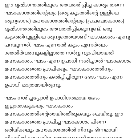
ഈ ദൃഷ്ടാന്തത്തിലൂടെ അവതരിപ്പിച്ച കാര്യം തന്നെ
ഘടാകാശത്തിന്റെയും (ഒരു കുടത്തിന്റെ ഉള്ളിലെ
ശൂന്യഭാഗം) മഹാകാശത്തിന്റെയും (പ്രപഞ്ചാകാശം)
ദൃഷ്ടാന്തത്തിലൂടെ അവതരിപ്പിക്കുന്നുണ്ട്. ഒരു
കുടത്തിനുള്ളിലെ ശൂന്യത്തെയാണ് ഘടാകാശം എന്നു
പറയുന്നത്. ഘടം എന്നാല്‍ കുടം എന്നര്‍ത്ഥം
.അതിര്‍വരമ്പുകളില്ലാത്ത സര്‍വ്വ വ്യാപിയായത്
മഹാകാശം. ഘടം എന്ന ഉപാധി നശിച്ചാല്‍ ഘടാകാശം
മഹാകാശത്തെ പ്രാപിക്കും. ഘടാകാശത്തിനും
മഹാകാശത്തിനും കല്‍പ്പിച്ചിരുന്ന ഭേദം ഘടം എന്ന
ഉപാധി മാത്രമായിരുന്നു.
ഘടം നശിച്ചപ്പോള്‍ ഉപാധിഗതമായ ഭേദം
ഇല്ലാതാകുകയും ഘടാകാശം
മഹാകാശത്തിന്റെതായിത്തീരുകയും ചെയ്തു. ഈ
മഹാകാശത്തെ പ്രാപിച്ച ഘടാകാശം പിന്നെ
ഒരിയ്ക്കലും മഹാകാശത്തില്‍ നിന്നും ഭിന്നമായി