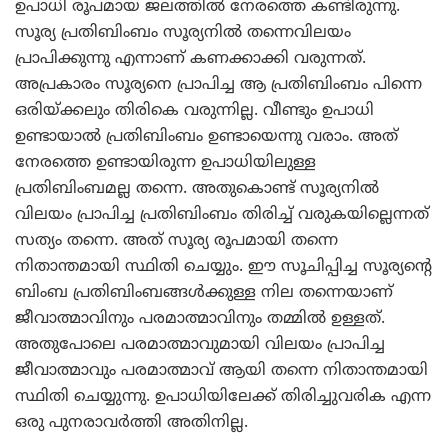
ഉപാധി രൂപമായ ജലത്തില്‍ നേരത്തെ കണ്ടിരുന്നു.
സൂര്യ പ്രതിബിംബം സൂര്യനില്‍ തന്നെവിലയം
പ്രാപിക്കുന്നു എന്നാണ് കണക്കാക്കി വരുന്നത്.
അപ്രകാരം സൂര്യനെ പ്രാപിച്ച ആ പ്രതിബിംബം പിന്നെ
ഒരിയ്ക്കലും തിരികെ വരുന്നില്ല. വീണ്ടും ഉപാധി
ഉണ്ടായാല്‍ പ്രതിബിംബം ഉണ്ടായെന്നു വരാം. അത്
നേരത്തെ ഉണ്ടായിരുന്ന ഉപാധിയിലുള്ള
പ്രതിബിംബമല്ല തന്നെ. അതുകൊണ്ട് സൂര്യനില്‍
വിലയം പ്രാപിച്ച പ്രതിബിംബം തിരിച്ച് വരുകയില്ലെന്നത്
സത്യം തന്നെ. അത് സൂര്യ രൂപമായി തന്നെ
നിതാന്തമായി സ്ഥിതി ചെയ്യും. ഈ സൂചിപ്പിച്ച സൂര്യന്റെ
ബിംബ പ്രതിബിംബങ്ങള്‍ക്കുള്ള നില തന്നെയാണ്
ജീവാത്മാവിനും പരമാത്മാവിനും തമ്മില്‍ ഉള്ളത്.
അതുപോലെ പരമാത്മാവുമായി വിലയം പ്രാപിച്ച
ജീവാത്മാവും പരമാത്മാവ് ആയി തന്നെ നിതാന്തമായി
സ്ഥിതി ചെയ്യുന്നു. ഉപാധിയിലേക്ക് തിരിച്ചുവരിക എന്ന
ഒരു പുനരാവര്‍ത്തി അതിനില്ല.