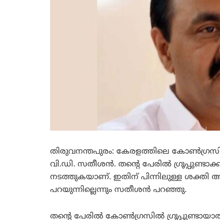
തിരുവനന്തപുരം: കേരളത്തിലെ കോണ്‍ഗ്രസില്‍ 
വി.ഡി. സതീശന്‍. തന്റെ പേരില്‍ ഗ്രൂപ്പുണ്ട
നടത്തുകയാണ്. ഇതിന് പിന്നിലുള്ള ശക്തി ആ
പറയുന്നില്ലെന്നും സതീശന്‍ പറഞ്ഞു.
തന്റെ പേരില്‍ കോണ്‍ഗ്രസില്‍ ഗ്രൂപ്പുണ്ടായാല്