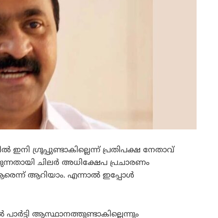
ഇനി ഗ്രൂപ്പുണ്ടാകില്ലെന്ന് പ്രതിപക്ഷ നേതാവ്
ാക്കുന്നതായി ചിലര്‍ അധിക്ഷേപ പ്രചാരണം
രെന്ന് ആറിയാം. എന്നാല്‍ ഇപ്പോള്‍
‍ പാര്‍ട്ടി ആസ്ഥാനത്തുണ്ടാകില്ലെന്നും