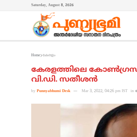
Saturday, August 8, 2026
Home
കേരളം
കേരളത്തിലെ കോണ്‍ഗ്രസില്‍
വി.ഡി. സതീശന്‍
by
Punnyabhumi Desk
Mar 3, 2022, 04:26 pm IST
in