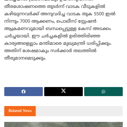
തീരശോഷണത്തെ തുടര്‍ന്ന് വാടക വീടുകളില്‍
കഴിയുന്നവര്‍ക്ക് അനുവദിച്ച വാടക തുക 5500 ഇല്‍
നിന്നും 7000 ആക്കണം, പൊലീസ് സ്റ്റേഷന്‍
ആക്രമണവുമായി ബന്ധപ്പെട്ടുള്ള കേസ് അടക്കം
ചര്‍ച്ചയായി. ഈ ചര്‍ച്ചകളില്‍ ഉരിത്തിരിഞ്ഞ
കാര്യങ്ങളെല്ലാം മന്തിമാരെ മുഖ്യമന്ത്രി ധരിപ്പിക്കും.
അതിന് ശേഷമാകും സര്‍ക്കാര്‍ തലത്തില്‍
തീരുമാനമെടുക്കും.
Related
News