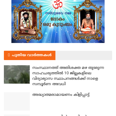
പുതിയ വാർത്തകൾ
സംസ്ഥാനത്ത് അതിശക്ത മഴ തുടരുന്ന
സാഹചര്യത്തിൽ 10 ജില്ലകളിലെ
വിദ്യാഭ്യാസ സ്ഥാപനങ്ങൾക്ക് നാളെ
സമ്പൂർണ അവധി
അദ്ധ്യാത്മരാമായണം കിളിപ്പാട്ട്