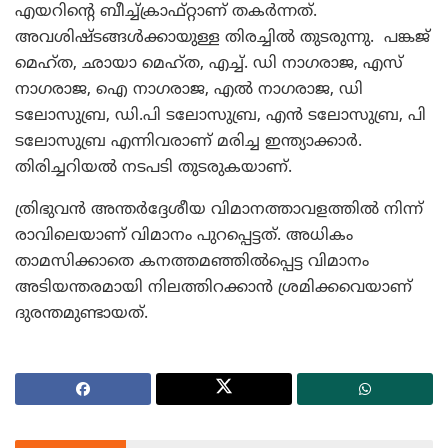
എയറിന്റെ ബീച്ച്ക്രാഫ്റ്റാണ് തകര്‍ന്നത്.
അവശിഷ്ടങ്ങള്‍ക്കായുള്ള തിരച്ചില്‍ തുടരുന്നു. പങ്കജ്
മെഹ്ത, ഛായാ മെഹ്ത, എച്ച്. ഡി നാഗരാജ, എസ്
നാഗരാജ, ഐ നാഗരാജ, എല്‍ നാഗരാജ, ഡി
ടലോസുബ്ര, ഡി.പി ടലോസുബ്ര, എന്‍ ടലോസുബ്ര, പി
ടലോസുബ്ര എന്നിവരാണ് മരിച്ച ഇന്ത്യാക്കാര്‍.
തിരിച്ചറിയല്‍ നടപടി തുടരുകയാണ്.
ത്രിഭുവന്‍ അന്തര്‍ദ്ദേശീയ വിമാനത്താവളത്തില്‍ നിന്ന്
രാവിലെയാണ് വിമാനം പുറപ്പെട്ടത്. അധികം
താമസിക്കാതെ കനത്തമഞ്ഞില്‍പ്പെട്ട വിമാനം
അടിയന്തരമായി നിലത്തിറക്കാന്‍ ശ്രമിക്കവെയാണ്
ദുരന്തമുണ്ടായത്.