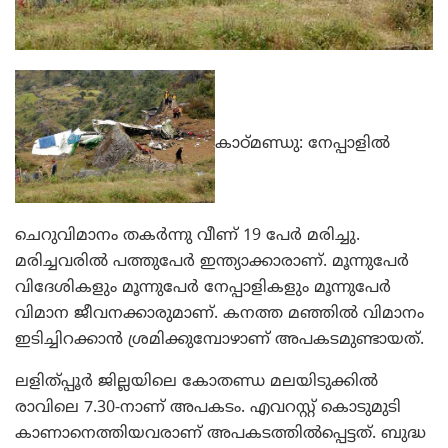
കാഠ്മണ്ഡു: നേപ്പാളില്‍
ചെറുവിമാനം തകര്‍ന്നു വീണ് 19 പേര്‍ മരിച്ചു.
മരിച്ചവരില്‍ പത്തുപേര്‍ ഇന്ത്യാക്കാരാണ്. മൂന്നുപേര്‍
വിദേശികളും മൂന്നുപേര്‍ നേപ്പാളികളും മൂന്നുപേര്‍
വിമാന ജീവനക്കാരുമാണ്. കനത്ത മഞ്ഞില്‍ വിമാനം
ഇടിച്ചിറക്കാന്‍ ശ്രമിക്കുമ്പോഴാണ് അപകടമുണ്ടായത്.
ലളിത്പ്പൂര്‍ ജില്ലയിലെ കോതണ്ഡ മലയിടുക്കില്‍
രാവിലെ 7.30-നാണ് അപകടം. എവറസ്റ്റ് കൊടുമുടി
കാണാനെത്തിയവരാണ് അപകടത്തില്‍പ്പെട്ടത്. ബുദ്ധ