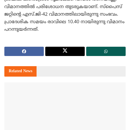
വിമാനത്തില്‍ പരിശോധന തുടരുകയാണ്. സ്‌പൈസ്
ജറ്റിന്റെ എസ്.ജി-42 വിമാനത്തിലായിരുന്നു സംഭവം.
പ്രാദേശിക സമയം രാവിലെ 10.40 നായിരുന്നു വിമാനം
പറന്നുയര്‍ന്നത്.
Related
News