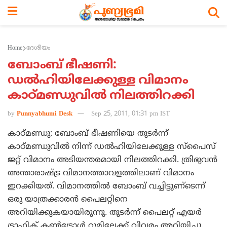
Home
ദേശീയം
ബോംബ് ഭീഷണി:
ഡല്‍ഹിയിലേക്കുള്ള വിമാനം
കാഠ്മണ്ഡുവില്‍ നിലത്തിറക്കി
by
Punnyabhumi Desk
Sep 25, 2011, 01:31 pm IST
കാഠ്മണ്ഡു: ബോംബ് ഭീഷണിയെ തുടര്‍ന്ന്
കാഠ്മണ്ഡുവില്‍ നിന്ന് ഡല്‍ഹിയിലേക്കുള്ള സ്‌പൈസ്
ജറ്റ് വിമാനം അടിയന്തരമായി നിലത്തിറക്കി. ത്രിഭുവന്‍
അന്താരാഷ്ട്ര വിമാനത്താവളത്തിലാണ് വിമാനം
ഇറക്കിയത്. വിമാനത്തില്‍ ബോംബ് വച്ചിട്ടുണ്‌ടെന്ന്
ഒരു യാത്രക്കാരന്‍ പൈലറ്റിനെ
അറിയിക്കുകയായിരുന്നു. തുടര്‍ന്ന് പൈലറ്റ് എയര്‍
ട്രാഫിക് കണ്‍ട്രോള്‍ റൂമിലേക്ക് വിവരം അറിയിച്ചു.