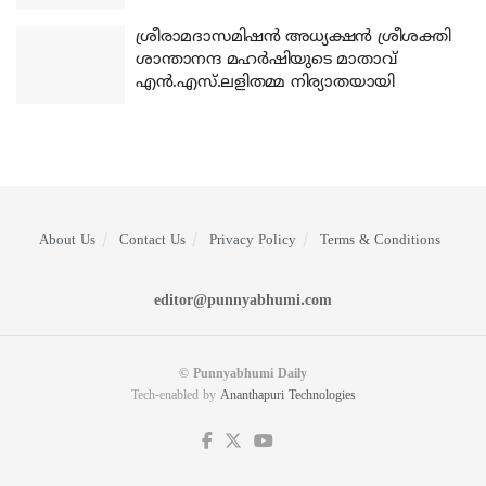
ശ്രീരാമദാസമിഷന്‍ അധ്യക്ഷന്‍ ശ്രീശക്തി
ശാന്താനന്ദ മഹര്‍ഷിയുടെ മാതാവ്
എന്‍.എസ്.ലളിതമ്മ നിര്യാതയായി
About Us
Contact Us
Privacy Policy
Terms & Conditions
editor@punnyabhumi.com
© Punnyabhumi Daily
Tech-enabled by
Ananthapuri Technologies