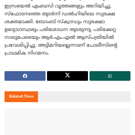
ഇസ്രയേല്‍ എംബസി വൃത്തങ്ങളും അറിയിച്ചു.
സ്‌ഫോടനത്തെ തുടര്‍ന്ന് ഡല്‍ഹിയിലെ സുരക്ഷ
ശക്തമാക്കി. ബോംബ് സ്‌ക്വാഡും സുരക്ഷാ
ഉദ്യോഗസ്ഥരും പരിശോധന തുടരുന്നു. പരിക്കേറ്റ
നാലുപേരെയും ആര്‍.എം.എല്‍ ആസ്പത്രിയില്‍
പ്രവേശിപ്പിച്ചു. അട്ടിമറിയല്ലെന്നാണ് പോലീസിന്റെ
പ്രാഥമിക നിഗമനം.
Related
News