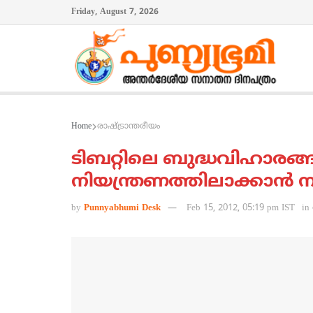
Friday, August 7, 2026
Home
രാഷ്ട്രാന്തരീയം
ടിബറ്റിലെ ബുദ്ധവിഹാരങ്
നിയന്ത്രണത്തിലാക്കാന്‍ ന
by
Punnyabhumi Desk
Feb 15, 2012, 05:19 pm IST
in