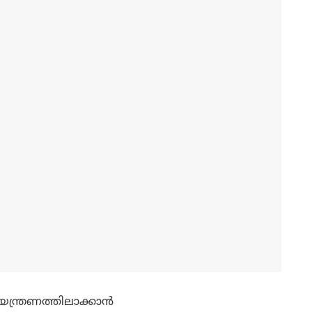
ന്ത്രണത്തിലാക്കാന്‍