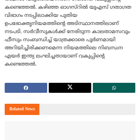
കണ്ടെത്തല്‍. കഴിഞ്ഞ ഓഗസ്റില്‍ യുഎസ് ഗതാഗത
വിഭാഗം നടപ്പിലാക്കിയ പുതിയ
ഉപഭോക്തൃനിയമത്തിന്റെ അടിസ്ഥാനത്തിലാണ്
നടപടി. സര്‍വീസുകള്‍ക്ക് നേരിടുന്ന കാലതാമസവും
ഫീസും സംബന്ധിച്ച് യാത്രക്കാരെ പൂര്‍ണമായി
അറിയിച്ചിരിക്കണമെന്ന നിയമത്തിലെ നിബന്ധന
എയര്‍ ഇന്ത്യ ലംഘിച്ചതായാണ് വകുപ്പിന്റെ
കണ്ടെത്തല്‍.
Related
News