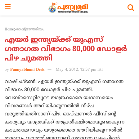
Home
രാഷ്ട്രാന്തരീയം
എയര്‍ ഇന്ത്യയ്ക്ക് യുഎസ്
ഗതാഗത വിഭാഗം 80,000 ഡോളര്‍
പിഴ ചുമത്തി
by
Punnyabhumi Desk
May 4, 2012, 12:57 pm IST
വാഷിംഗ്ടണ്‍: എയര്‍ ഇന്ത്യയ്ക്ക് യുഎസ് ഗതാഗത
വിഭാഗം 80,000 ഡോളര്‍ പിഴ ചുമത്തി.
വെബ്സൈറ്റിലൂടെ യാത്രക്കാരെ യഥാസമയം
വിവരങ്ങള്‍ അറിയിക്കുന്നതില്‍ വീഴ്ച
വരുത്തിയതിനാണ് പിഴ. ഓപ്ഷണല്‍ ഫീസിന്റെ
കാര്യവും യാത്രയ്ക്ക് അപ്രതീക്ഷിതമായുണ്ടാകുന്ന
കാലതാമസവും യാത്രക്കാരെ അറിയിക്കുന്നതില്‍
താമസം വരുത്തിയെന്നാണ് ഗതാഗത വകുപ്പിന്റെ