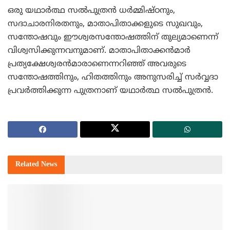
ഒരു യഥാര്‍ത്ഥ സല്‍പുത്രന്‍ ധര്‍മ്മിഷ്ഠനും,
സദാചാരനിരതനും, മാതാപിതാക്കളുടെ സുഖവും,
സന്തോഷവും ഈശ്വരസന്തോഷത്തിന് തുല്യമാണെന്ന്
വിശ്വസിക്കുന്നവനുമാണ്. മാതാപിതാക്കന്‍മാര്‍
പ്രത്യക്ഷേശ്വരന്‍മാരാണെന്നറിഞ്ഞ് അവരുടെ
സന്തോഷത്തിനും, ഹിതത്തിനും അനുസരിച്ച് സര്‍വ്വദാ
പ്രവര്‍ത്തിക്കുന്ന പുത്രനാണ് യഥാര്‍ത്ഥ സല്‍പുത്രന്‍.
Related
News