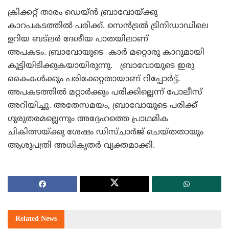
ക്രിക്കറ്റ് താരം ഡെയ്ന്‍ ബ്രാവോയ്ക്കു
കാറപകടത്തില്‍ പരിക്ക്. സെന്‍ട്രല്‍ ട്രിനിഡാഡിലെ
ഉറിയ ബട്ലര്‍ ദേശീയ പാതയിലാണ്
അപകടം. ബ്രാവോയുടെ കാര്‍ മറ്റൊരു കാറുമായി
കൂട്ടിയിടിക്കുകയായിരുന്നു. ബ്രാവോയുടെ ഇരു
കൈകള്‍ക്കും പരിക്കേറ്റതായാണ് റിപ്പോര്‍ട്ട്.
അപകടത്തില്‍ മറ്റാര്‍ക്കും പരിക്കില്ലെന്ന് പോലീസ്
അറിയിച്ചു. അതേസമയം, ബ്രാവോയുടെ പരിക്ക്
ഗുരുതരമല്ലെന്നും അദ്ദേഹത്തെ പ്രാഥമിക
ചികിത്സയ്ക്കു ശേഷം ഡിസ്ചാര്‍ജ് ചെയ്തതായും
ആശുപത്രി അധികൃതര്‍ വ്യക്തമാക്കി.
Related
News