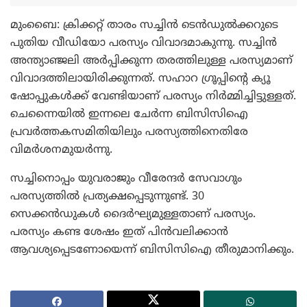
മുംബൈ: ക്രിക്കറ്റ് താരം സച്ചിന്‍ ടെന്‍ഡുല്‍ക്കറുടെ
പുതിയ വീഡിയോ പരസ്യം വിവാദമാകുന്നു. സച്ചിന്‍
അന്ത്യാഞ്ജലി അര്‍പ്പിക്കുന്ന തരത്തിലുള്ള പരസ്യമാണ്
വിവാദത്തിലായിരിക്കുന്നത്. സഹാറ ഗ്രൂപ്പിന്റെ ക്യൂ
ഷോപ്പുകള്‍ക്ക് വേണ്ടിയാണ് പരസ്യം നിര്‍മ്മിച്ചിട്ടുള്ളത്.
ചെന്നൈയില്‍ ഇന്നലെ ചേര്‍ന്ന ബിസിസിഐ
പ്രവര്‍ത്തകസമിതിയിലും പരസ്യത്തിനെതിരേ
വിമര്‍ശനമുയര്‍ന്നു.
സച്ചിനൊപ്പം യുവരാജും വീരേന്ദര്‍ സേവാഗും
പരസ്യത്തില്‍ പ്രത്യക്ഷപ്പെടുന്നുണ്ട്. 30
സെക്കന്‍ഡുകള്‍ ദൈര്‍ഘ്യമുള്ളതാണ് പരസ്യം.
പരസ്യം കണ്ട ശേഷം ഇത് പിന്‍വലിക്കാന്‍
ആവശ്യപ്പെടണോയെന്ന് ബിസിസിഐ തീരുമാനിക്കും.