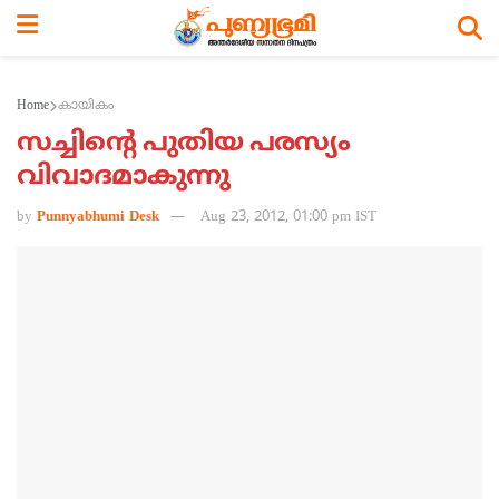
Home
കായികം
സച്ചിന്റെ പുതിയ പരസ്യം
വിവാദമാകുന്നു
by
Punnyabhumi Desk
Aug 23, 2012, 01:00 pm IST