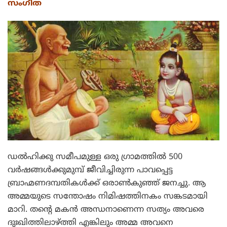
സംഗീത
ഡല്‍ഹിക്കു സമീപമുള്ള ഒരു ഗ്രാമത്തില്‍ 500
വര്‍ഷങ്ങള്‍ക്കുമുമ്പ് ജീവിച്ചിരുന്ന പാവപ്പെട്ട
ബ്രാഹ്മണദമ്പതികള്‍ക്ക് ഒരാണ്‍കുഞ്ഞ് ജനച്ചു. ആ
അമ്മയുടെ സന്തോഷം നിമിഷത്തിനകം സങ്കടമായി
മാറി. തന്റെ മകന്‍ അന്ധനാണെന്ന സത്യം അവരെ
ദുഃഖിത്തിലാഴ്ത്തി എങ്കിലും അമ്മ അവനെ