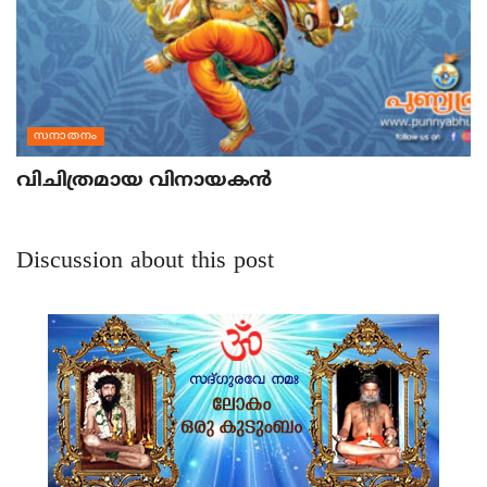
സനാതനം
വിചിത്രമായ വിനായകന്‍
Discussion about this post